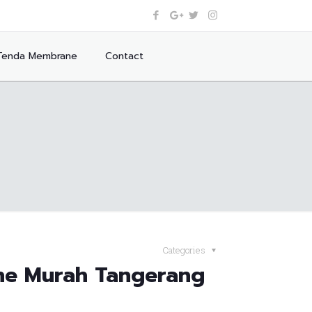
Tenda Membrane
Contact
Categories
e Murah Tangerang