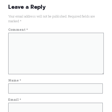
Leave a Reply
Your email address will not be published.
Required fields are
marked
*
Comment
*
Name
*
Email
*