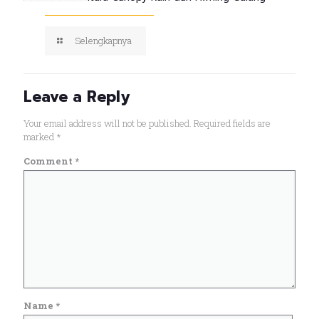
Selengkapnya
Leave a Reply
Your email address will not be published.
Required fields are
marked
*
Comment
*
Name
*