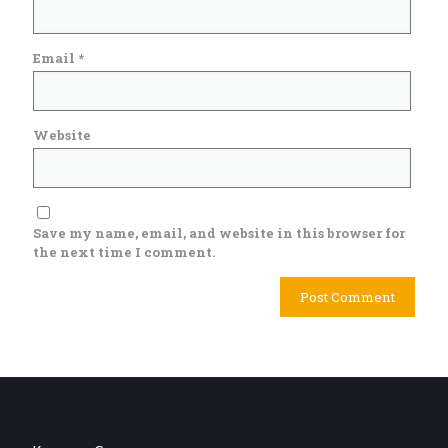
Email
*
Website
Save my name, email, and website in this browser for
the next time I comment.