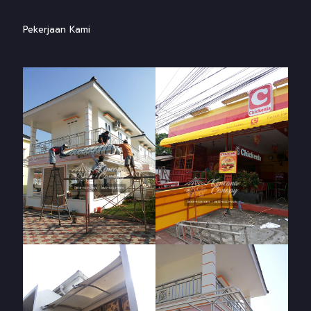
Pekerjaan Kami